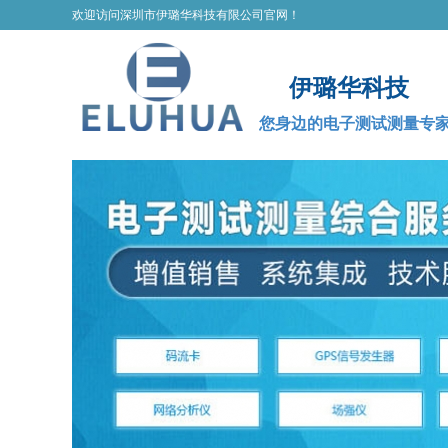
欢迎访问深圳市伊璐华科技有限公司官网！
伊璐华科技
您身边的电子测试测量专