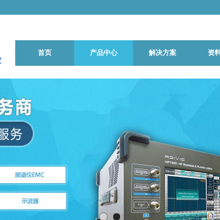
首页
产品中心
解决方案
资
家