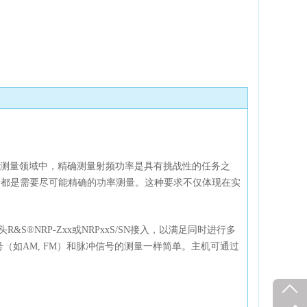
测量领域中，精确测量射频功率是具有挑战性的任务之
，都是需要尽可能精确的功率测量。这种要求不仅体现在实
&S®NRP-Zxx或NRPxxS/SN接入，以满足同时进行多
（如AM, FM）和脉冲信号的测量一样简单。主机可通过