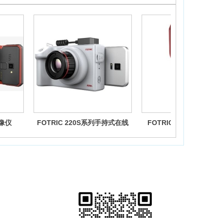
热像仪
FOTRIC 220S系列手持式在线
FOTRIC 320系列手
热像仪