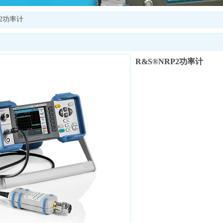
P2功率计
R&S®NRP2功率计