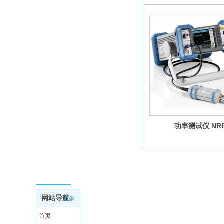
功率测试仪 NR
网站导航
网站导航
更多
首页