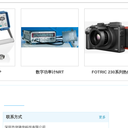
P
数字功率计NRT
FOTRIC 230系列
联系方式
联系方式
更多
深圳市伊璐华科技有限公司