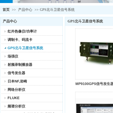
首页
>>
产品中心
>>
GPS北斗卫星信号系统
产品中心
GPS北斗卫星信号系统
红外热像仪/功率计
调制卡、码流卡
GPS北斗卫星信号系统
场强仪
射频录制播放器
信号发生器
日本NF,岩崎
MP9100GPS信号发生
网络分析仪
FLUKE
频谱分析仪