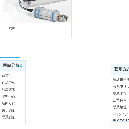
功率计
网站导航
联系方
网站导航
更多
联系方
首页
深圳市伊
产品中心
联系电话：0
解决方案
联系邮箱：e
资料下载
公司传真：0
新闻动态
联系地址：
关于我们
联系我们
粤ICP备10